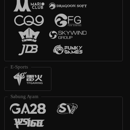
E-Sports
Sabung Ayam