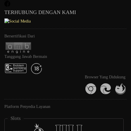
TERHUBUNG DENGAN KAMI
Bersertifikasi Dari
Tanggung Jawab Bermain
Browser Yang Didukung
Platform Penyedia Layanan
Slots