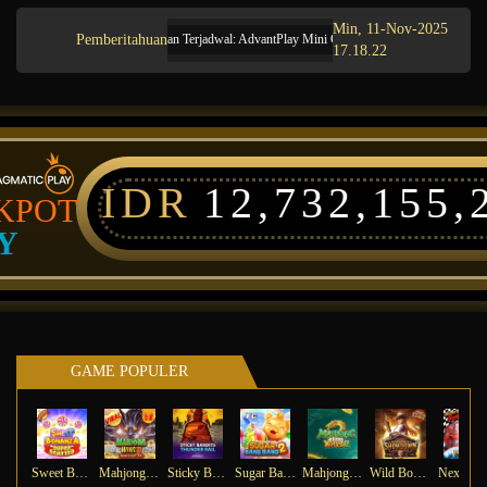
Min, 11-Nov-2025
Pemberitahuan
Pemeliharaan Terjadwal: AdvantPlay Mini Game pada 17-Agt-2025 dari 20.02.
17.18.22
IDR
12,732,155,
KPOT
Y
GAME POPULER
Sweet Bonanza Super Scatter
Mahjong Wins 3 – Black Scatter
Sticky Bandits Thunder Rail
Sugar Bang Bang 2
Mahjong Ways 2
Wild Bounty Showdown
Ne