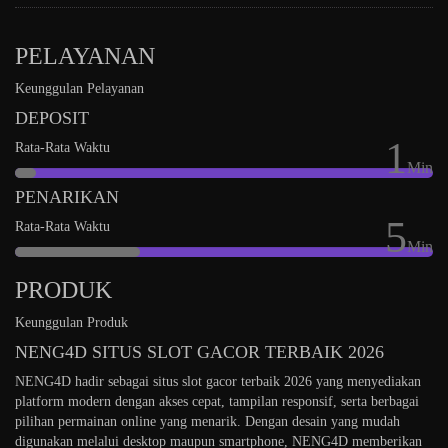
PELAYANAN
Keunggulan Pelayanan
DEPOSIT
1
Rata-Rata Waktu
Min
PENARIKAN
5
Rata-Rata Waktu
Min
PRODUK
Keunggulan Produk
NENG4D SITUS SLOT GACOR TERBAIK 2026
NENG4D hadir sebagai situs slot gacor terbaik 2026 yang menyediakan
platform modern dengan akses cepat, tampilan responsif, serta berbagai
pilihan permainan online yang menarik. Dengan desain yang mudah
digunakan melalui desktop maupun smartphone, NENG4D memberikan