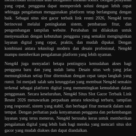
yang cepat, pengguna dapat memperoleh solusi dengan lebih cepat
sehingga pengalaman menggunakan platform tetap berlangsung dengan
baik. Sebagai situs slot gacor terbaik link resmi 2026, Neng4d terus
berinovasi melalui peningkatan sistem, pembaruan fitur, dan
pengembangan tampilan website. Perubahan ini dilakukan untuk
menyesuaikan dengan kebutuhan pengguna yang semakin menginginkan
layanan digital yang cepat, praktis, dan mudah dipakai. Dengan
kombinasi antara teknologi modern dan desain profesional, Neng4d
mampu memberikan pengalaman platform yang lebih nyaman.
Neng4d juga menyadari betapa pentingnya kemudahan akses bagi
pengguna baru dan yang sudah lama. Desain situs web yang jelas
memungkinkan setiap fitur ditemukan dengan cepat tanpa langkah yang
rumit. Ini menjadi salah satu keunggulan yang membuat Neng4d semakin
terkenal sebagai platform digital yang mementingkan kemudahan dalam
penggunaan. Secara keseluruhan, Neng4d Situs Slot Gacor Terbaik Link
Resmi 2026 menawarkan perpaduan antara teknologi terbaru, tampilan
yang responsif, sistem yang stabil, dan berbagai fitur menarik dalam satu
tempat. Dengan perhatian pada kenyamanan pengguna dan perkembangan
layanan yang terus menerus, Neng4d berusaha keras untuk memberikan
pengalaman digital yang lebih baik bagi mereka yang mencari situs slot
gacor yang mudah diakses dan dapat diandalkan.