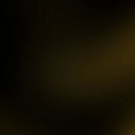
IDR
3,754,000.00
Mahjong ways 3 - Black
Scatter
gac****p
IDR
9,122,000.00
Gates of Olympus™
ma****z
IDR
3,777,210.00
Sweet Bonanza
sa2****4
IDR
4,421,000.00
Gates of Gatot Kaca 1000
pet****17
IDR
8,126,000.00
Spaceman
ya****er
IDR
12,659,100.00
Starlight Princess
bu****2