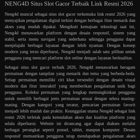
NENG4D Situs Slot Gacor Terbaik Link Resmi 2026
Neng4d muncul sebagai situs slot gacor terkemuka link resmi 2026 yang
menyajikan pengalaman digital terkini dengan berbagai fitur menarik dan
akses yang mudah dipakai. Mengikuti kemajuan teknologi saat ini,
Neng4d menawarkan platform dengan desain responsif, sistem yang
stabil, serta menu navigasi yang sederhana sehingga pengguna dapat
menjelajahi berbagai layanan dengan lebih nyaman. Dengan konsep
modern yang terus diperbarui, Neng4d menjadi salah satu pilihan untuk
pengguna yang mencari platform slot online dengan layanan berkualitas.
Sebagai situs slot gacor terbaik 2026, Neng4d menawarkan beragam
permainan dengan tampilan yang menarik dan tema yang berbeda-beda.
Setiap permainan memiliki ciri khas tersendiri dengan desain visual
modern dan fitur interaktif yang memberikan pengalaman unik bagi
pengguna. Koleksi permainan yang lengkap memungkinkan pengguna
untuk memilih berbagai jenis permainan sesuai dengan selera masing-
masing. Dengan kategori yang teratur, pencarian permainan favorit
menjadi lebih mudah dan praktis. Keunggulan utama Neng4d sebagai link
resmi 2026 terletak pada kemudahan akses dan kualitas platform yang
selalu diperbarui. Website ini dirancang agar dapat diakses melalui
berbagai perangkat seperti ponsel, tablet, maupun komputer. Desain
responsif memastikan pengguna tetap mendapatkan pengalaman akses