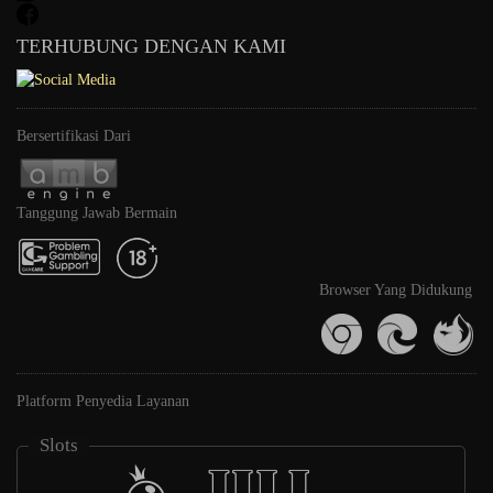
TERHUBUNG DENGAN KAMI
Bersertifikasi Dari
Tanggung Jawab Bermain
Browser Yang Didukung
Platform Penyedia Layanan
Slots