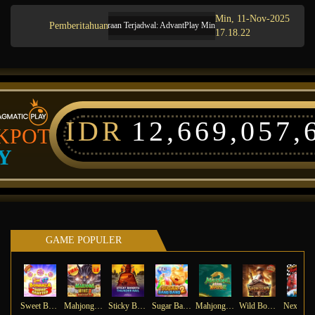
Min, 11-Nov-2025
Pemberitahuan
Pemeliharaan Terjadwal: AdvantPlay Mini Game pada 17-Agt-2025 dari 20.0
17.18.22
IDR
12,669,057,
KPOT
Y
GAME POPULER
Sweet Bonanza Super Scatter
Mahjong Wins 3 – Black Scatter
Sticky Bandits Thunder Rail
Sugar Bang Bang 2
Mahjong Ways 2
Wild Bounty Showdown
Ne