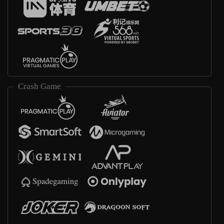
Crash Game