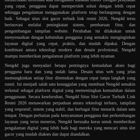
yang cepat, pengguna dapat memperoleh solusi dengan lebih cepat
sehingga pengalaman menggunakan platform tetap berlangsung dengan
baik. Sebagai situs slot gacor terbaik link resmi 2026, Neng4d terus
berinovasi melalui peningkatan sistem, pembaruan fitur, dan
pengembangan tampilan website. Perubahan ini dilakukan untuk
menyesuaikan dengan kebutuhan pengguna yang semakin menginginkan
layanan digital yang cepat, praktis, dan mudah dipakai. Dengan
kombinasi antara teknologi modern dan desain profesional, Neng4d
mampu memberikan pengalaman platform yang lebih nyaman.
Neng4d juga menyadari betapa pentingnya kemudahan akses bagi
pengguna baru dan yang sudah lama. Desain situs web yang jelas
memungkinkan setiap fitur ditemukan dengan cepat tanpa langkah yang
rumit. Ini menjadi salah satu keunggulan yang membuat Neng4d semakin
terkenal sebagai platform digital yang mementingkan kemudahan dalam
penggunaan. Secara keseluruhan, Neng4d Situs Slot Gacor Terbaik Link
Resmi 2026 menawarkan perpaduan antara teknologi terbaru, tampilan
yang responsif, sistem yang stabil, dan berbagai fitur menarik dalam satu
tempat. Dengan perhatian pada kenyamanan pengguna dan perkembangan
layanan yang terus menerus, Neng4d berusaha keras untuk memberikan
pengalaman digital yang lebih baik bagi mereka yang mencari situs slot
gacor yang mudah diakses dan dapat diandalkan.