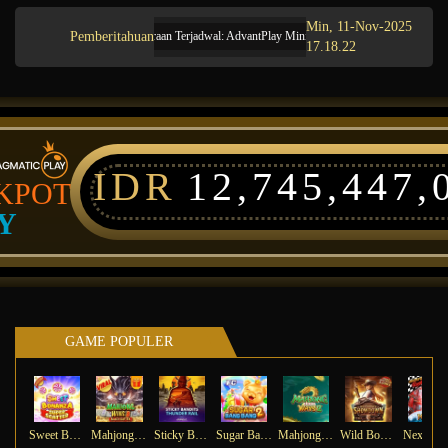
Min, 11-Nov-2025
Pemberitahuan
Pemeliharaan Terjadwal: AdvantPlay Mini Game pada 17-Agt-2025 dari 20.0
17.18.22
IDR
12,745,447,
KPOT
Y
GAME POPULER
Sweet Bonanza Super Scatter
Mahjong Wins 3 – Black Scatter
Sticky Bandits Thunder Rail
Sugar Bang Bang 2
Mahjong Ways 2
Wild Bounty Showdown
Ne