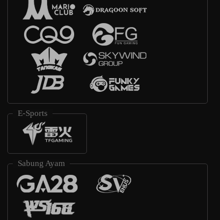
E-Sports
Sabung Ayam