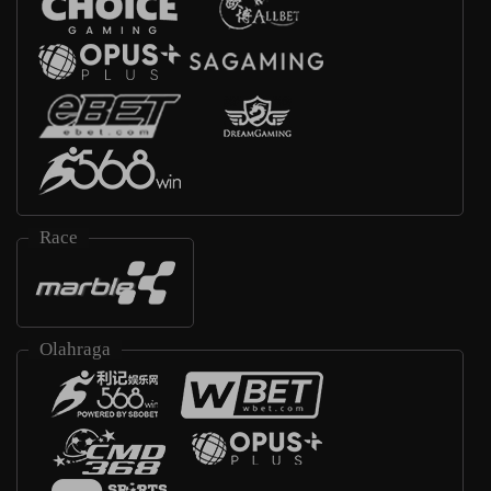
Race
Olahraga