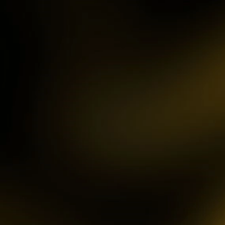
IDR
3,754,000.00
Mahjong ways 3 - Black
Scatter
gac****p
IDR
9,122,000.00
Gates of Olympus™
ma****z
IDR
3,777,210.00
Sweet Bonanza
sa2****4
IDR
4,421,000.00
Gates of Gatot Kaca 1000
pet****17
IDR
8,126,000.00
Spaceman
ya****er
IDR
12,659,100.00
Starlight Princess
bu****2