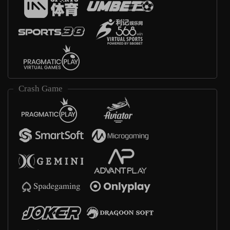
Crash Game