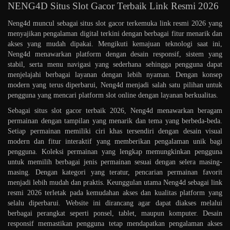
NENG4D Situs Slot Gacor Terbaik Link Resmi 2026
Neng4d muncul sebagai situs slot gacor terkemuka link resmi 2026 yang
menyajikan pengalaman digital terkini dengan berbagai fitur menarik dan
akses yang mudah dipakai. Mengikuti kemajuan teknologi saat ini,
Neng4d menawarkan platform dengan desain responsif, sistem yang
stabil, serta menu navigasi yang sederhana sehingga pengguna dapat
menjelajahi berbagai layanan dengan lebih nyaman. Dengan konsep
modern yang terus diperbarui, Neng4d menjadi salah satu pilihan untuk
pengguna yang mencari platform slot online dengan layanan berkualitas.
Sebagai situs slot gacor terbaik 2026, Neng4d menawarkan beragam
permainan dengan tampilan yang menarik dan tema yang berbeda-beda.
Setiap permainan memiliki ciri khas tersendiri dengan desain visual
modern dan fitur interaktif yang memberikan pengalaman unik bagi
pengguna. Koleksi permainan yang lengkap memungkinkan pengguna
untuk memilih berbagai jenis permainan sesuai dengan selera masing-
masing. Dengan kategori yang teratur, pencarian permainan favorit
menjadi lebih mudah dan praktis. Keunggulan utama Neng4d sebagai link
resmi 2026 terletak pada kemudahan akses dan kualitas platform yang
selalu diperbarui. Website ini dirancang agar dapat diakses melalui
berbagai perangkat seperti ponsel, tablet, maupun komputer. Desain
responsif memastikan pengguna tetap mendapatkan pengalaman akses