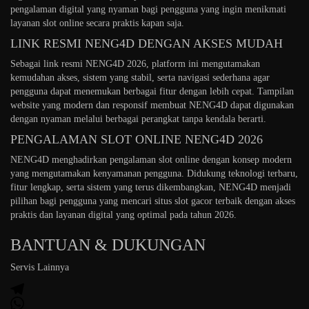
pengalaman digital yang nyaman bagi pengguna yang ingin menikmati
layanan slot online secara praktis kapan saja.
LINK RESMI NENG4D DENGAN AKSES MUDAH
Sebagai link resmi NENG4D 2026, platform ini mengutamakan
kemudahan akses, sistem yang stabil, serta navigasi sederhana agar
pengguna dapat menemukan berbagai fitur dengan lebih cepat. Tampilan
website yang modern dan responsif membuat NENG4D dapat digunakan
dengan nyaman melalui berbagai perangkat tanpa kendala berarti.
PENGALAMAN SLOT ONLINE NENG4D 2026
NENG4D menghadirkan pengalaman slot online dengan konsep modern
yang mengutamakan kenyamanan pengguna. Didukung teknologi terbaru,
fitur lengkap, serta sistem yang terus dikembangkan, NENG4D menjadi
pilihan bagi pengguna yang mencari situs slot gacor terbaik dengan akses
praktis dan layanan digital yang optimal pada tahun 2026.
BANTUAN & DUKUNGAN
Servis Lainnya