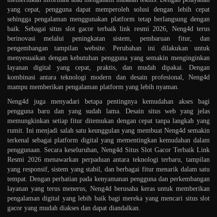
yang cepat, pengguna dapat memperoleh solusi dengan lebih cepat
sehingga pengalaman menggunakan platform tetap berlangsung dengan
baik. Sebagai situs slot gacor terbaik link resmi 2026, Neng4d terus
berinovasi melalui peningkatan sistem, pembaruan fitur, dan
pengembangan tampilan website. Perubahan ini dilakukan untuk
menyesuaikan dengan kebutuhan pengguna yang semakin menginginkan
layanan digital yang cepat, praktis, dan mudah dipakai. Dengan
kombinasi antara teknologi modern dan desain profesional, Neng4d
mampu memberikan pengalaman platform yang lebih nyaman.
Neng4d juga menyadari betapa pentingnya kemudahan akses bagi
pengguna baru dan yang sudah lama. Desain situs web yang jelas
memungkinkan setiap fitur ditemukan dengan cepat tanpa langkah yang
rumit. Ini menjadi salah satu keunggulan yang membuat Neng4d semakin
terkenal sebagai platform digital yang mementingkan kemudahan dalam
penggunaan. Secara keseluruhan, Neng4d Situs Slot Gacor Terbaik Link
Resmi 2026 menawarkan perpaduan antara teknologi terbaru, tampilan
yang responsif, sistem yang stabil, dan berbagai fitur menarik dalam satu
tempat. Dengan perhatian pada kenyamanan pengguna dan perkembangan
layanan yang terus menerus, Neng4d berusaha keras untuk memberikan
pengalaman digital yang lebih baik bagi mereka yang mencari situs slot
gacor yang mudah diakses dan dapat diandalkan.