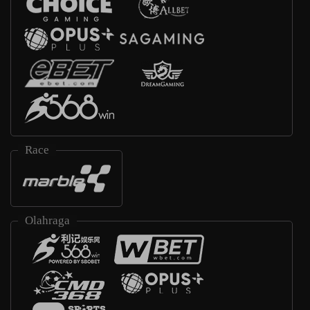
Race
Olahraga