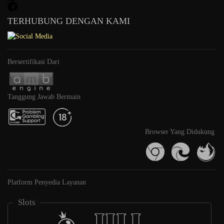
TERHUBUNG DENGAN KAMI
Bersertifikasi Dari
Tanggung Jawab Bermain
Browser Yang Didukung
Platform Penyedia Layanan
Slots