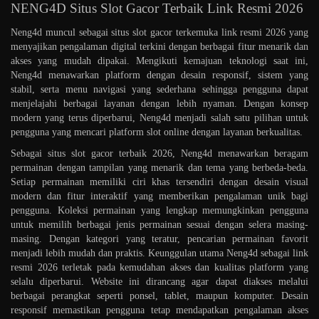
NENG4D Situs Slot Gacor Terbaik Link Resmi 2026
Neng4d muncul sebagai situs slot gacor terkemuka link resmi 2026 yang
menyajikan pengalaman digital terkini dengan berbagai fitur menarik dan
akses yang mudah dipakai. Mengikuti kemajuan teknologi saat ini,
Neng4d menawarkan platform dengan desain responsif, sistem yang
stabil, serta menu navigasi yang sederhana sehingga pengguna dapat
menjelajahi berbagai layanan dengan lebih nyaman. Dengan konsep
modern yang terus diperbarui, Neng4d menjadi salah satu pilihan untuk
pengguna yang mencari platform slot online dengan layanan berkualitas.
Sebagai situs slot gacor terbaik 2026, Neng4d menawarkan beragam
permainan dengan tampilan yang menarik dan tema yang berbeda-beda.
Setiap permainan memiliki ciri khas tersendiri dengan desain visual
modern dan fitur interaktif yang memberikan pengalaman unik bagi
pengguna. Koleksi permainan yang lengkap memungkinkan pengguna
untuk memilih berbagai jenis permainan sesuai dengan selera masing-
masing. Dengan kategori yang teratur, pencarian permainan favorit
menjadi lebih mudah dan praktis. Keunggulan utama Neng4d sebagai link
resmi 2026 terletak pada kemudahan akses dan kualitas platform yang
selalu diperbarui. Website ini dirancang agar dapat diakses melalui
berbagai perangkat seperti ponsel, tablet, maupun komputer. Desain
responsif memastikan pengguna tetap mendapatkan pengalaman akses