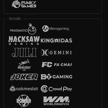
Arcade