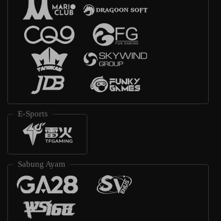
E-Sports
Sabung Ayam