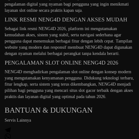
pengalaman digital yang nyaman bagi pengguna yang ingin menikmati
layanan slot online secara praktis kapan saja.
LINK RESMI NENG4D DENGAN AKSES MUDAH
Sebagai link resmi NENG4D 2026, platform ini mengutamakan
kemudahan akses, sistem yang stabil, serta navigasi sederhana agar
pengguna dapat menemukan berbagai fitur dengan lebih cepat. Tampilan
website yang modern dan responsif membuat NENG4D dapat digunakan
dengan nyaman melalui berbagai perangkat tanpa kendala berarti.
PENGALAMAN SLOT ONLINE NENG4D 2026
NENG4D menghadirkan pengalaman slot online dengan konsep modern
yang mengutamakan kenyamanan pengguna. Didukung teknologi terbaru,
fitur lengkap, serta sistem yang terus dikembangkan, NENG4D menjadi
pilihan bagi pengguna yang mencari situs slot gacor terbaik dengan akses
praktis dan layanan digital yang optimal pada tahun 2026.
BANTUAN & DUKUNGAN
Servis Lainnya