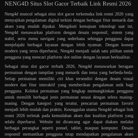
NENG4D Situs Slot Gacor Terbaik Link Resmi 2026
Neng4d muncul sebagai situs slot gacor terkemuka link resmi 2026 yang
menyajikan pengalaman digital terkini dengan berbagai fitur menarik dan
akses yang mudah dipakai. Mengikuti kemajuan teknologi saat ini,
Neng4d menawarkan platform dengan desain responsif, sistem yang
stabil, serta menu navigasi yang sederhana sehingga pengguna dapat
menjelajahi berbagai layanan dengan lebih nyaman. Dengan konsep
modern yang terus diperbarui, Neng4d menjadi salah satu pilihan untuk
pengguna yang mencari platform slot online dengan layanan berkualitas.
Sebagai situs slot gacor terbaik 2026, Neng4d menawarkan beragam
permainan dengan tampilan yang menarik dan tema yang berbeda-beda.
Setiap permainan memiliki ciri khas tersendiri dengan desain visual
modern dan fitur interaktif yang memberikan pengalaman unik bagi
pengguna. Koleksi permainan yang lengkap memungkinkan pengguna
untuk memilih berbagai jenis permainan sesuai dengan selera masing-
masing. Dengan kategori yang teratur, pencarian permainan favorit
menjadi lebih mudah dan praktis. Keunggulan utama Neng4d sebagai link
resmi 2026 terletak pada kemudahan akses dan kualitas platform yang
selalu diperbarui. Website ini dirancang agar dapat diakses melalui
berbagai perangkat seperti ponsel, tablet, maupun komputer. Desain
responsif memastikan pengguna tetap mendapatkan pengalaman akses