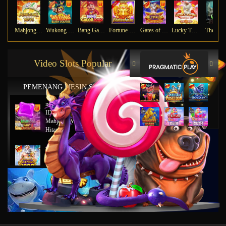
Mahjong Ways
Wukong - Black Scatter
Bang Gacor 1000
Fortune Gems
Gates of Olympus Super Scatter
Lucky Twins Nexus
The Cry
Video Slots Popular
PEMENANG MESIN SLOT
mu****45
IDR
8,777,8888.00
Mahjong Wins 2 – Scatter
Hitam
ya****tz
IDR
11,663,754.00
Starlight Princess x500
jus****12
IDR
5,231,773.00
Gates of Olympus 1000
gab****7