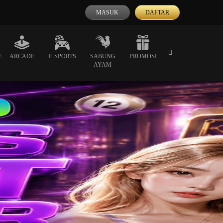
MASUK
DAFTAR
E
ARCADE
E-SPORTS
SABUNG
PROMOSI
AYAM