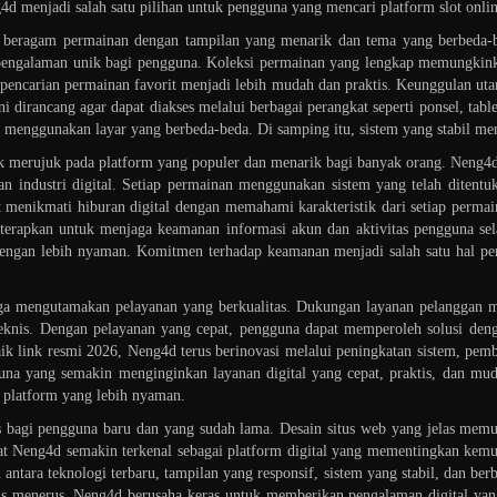
 menjadi salah satu pilihan untuk pengguna yang mencari platform slot onlin
 beragam permainan dengan tampilan yang menarik dan tema yang berbeda-be
n pengalaman unik bagi pengguna. Koleksi permainan yang lengkap memungkink
, pencarian permainan favorit menjadi lebih mudah dan praktis. Keunggulan ut
 ini dirancang agar dapat diakses melalui berbagai perangkat seperti ponsel, t
nggunakan layar yang berbeda-beda. Di samping itu, sistem yang stabil menja
ntuk merujuk pada platform yang populer dan menarik bagi banyak orang. Neng4
n industri digital. Setiap permainan menggunakan sistem yang telah ditentuk
menikmati hiburan digital dengan memahami karakteristik dari setiap perm
erapkan untuk menjaga keamanan informasi akun dan aktivitas pengguna se
dengan lebih nyaman. Komitmen terhadap keamanan menjadi salah satu hal pe
ga mengutamakan pelayanan yang berkualitas. Dukungan layanan pelanggan 
knis. Dengan pelayanan yang cepat, pengguna dapat memperoleh solusi den
rbaik link resmi 2026, Neng4d terus berinovasi melalui peningkatan sistem, pe
na yang semakin menginginkan layanan digital yang cepat, praktis, dan mu
platform yang lebih nyaman.
bagi pengguna baru dan yang sudah lama. Desain situs web yang jelas memun
at Neng4d semakin terkenal sebagai platform digital yang mementingkan kem
tara teknologi terbaru, tampilan yang responsif, sistem yang stabil, dan berb
menerus, Neng4d berusaha keras untuk memberikan pengalaman digital yang 