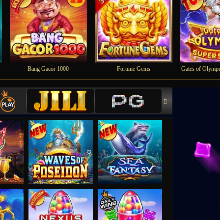
Bang Gacor 1000
Fortune Gems
Gates of Olympu