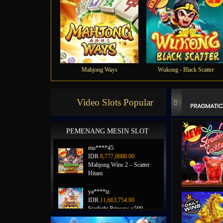
Mahjong Ways
Wukong - Black Scatter
Video Slots Popular
PEMENANG MESIN SLOT
mu****45
IDR
8,777,8888.00
Mahjong Wins 2 – Scatter
Hitam
ya****tz
IDR
11,663,754.00
Starlight Princess x500