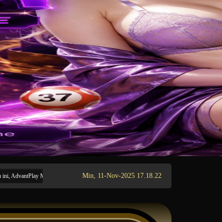
Min, 11-Nov-2025 17.18.22
antPlay Mini Game permainan tidak akan tersedia. Kami memohon maaf atas ketidaknyamanan 