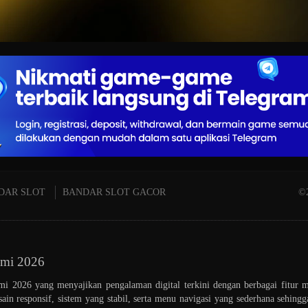
DAR SLOT
BANDAR SLOT GACOR
©2
smi 2026
smi 2026 yang menyajikan pengalaman digital terkini dengan berbagai fitur
in responsif, sistem yang stabil, serta menu navigasi yang sederhana sehing