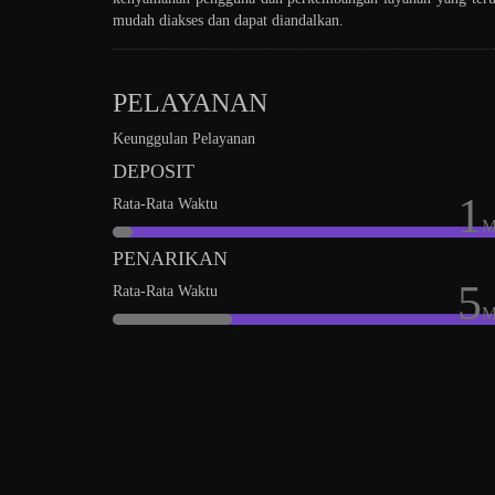
mudah diakses dan dapat diandalkan.
PELAYANAN
Keunggulan Pelayanan
DEPOSIT
1
Rata-Rata Waktu
M
PENARIKAN
5
Rata-Rata Waktu
M