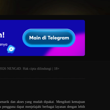
026 NENG4D. Hak cipta dilindungi | 18+
 menarik dan akses yang mudah dipakai. Mengikuti kemajuan
ga pengguna dapat menjelajahi berbagai layanan dengan lebih