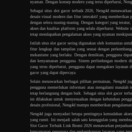
nyaman. Dengan konsep modern yang terus diperbarui, Neng4d
Sebagai situs slot gacor terbaik 2026, Neng4d menawarkan
desain visual modern dan fitur interaktif yang memberika
dengan selera masing-masing. Dengan kategori yang teratur
akses dan kualitas platform yang selalu diperbarui. Website
tetap mendapatkan pengalaman akses yang nyaman meskipun me
Istilah situs slot gacor sering digunakan oleh komunitas u
fitur lengkap dan tampilan yang sesuai dengan perkembanga
mekanisme yang berlaku. Dengan demikian, pengguna dapat 
dan kenyamanan pengguna. Sistem perlindungan modern dit
yang terus diperbarui, pengguna dapat mengakses layanan 
gacor yang dapat dipercaya.
Selain menawarkan berbagai pilihan permainan, Neng4d ju
pengguna memerlukan informasi atau mengalami masalah te
tetap berlangsung dengan baik. Sebagai situs slot gacor te
ini dilakukan untuk menyesuaikan dengan kebutuhan penggu
desain profesional, Neng4d mampu memberikan pengalaman 
Neng4d juga menyadari betapa pentingnya kemudahan akses 
yang rumit. Ini menjadi salah satu keunggulan yang membu
Slot Gacor Terbaik Link Resmi 2026 menawarkan perpaduan an
kenyamanan pengguna dan perkembangan layanan yang terus 