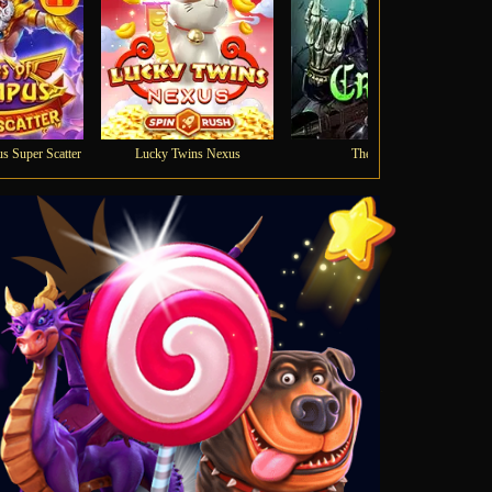
s Super Scatter
Lucky Twins Nexus
The Crypt