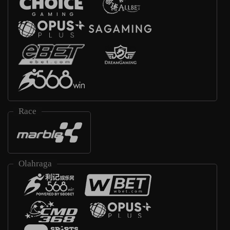
Race
Olahraga