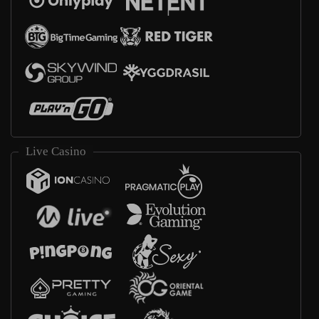
Live Casino