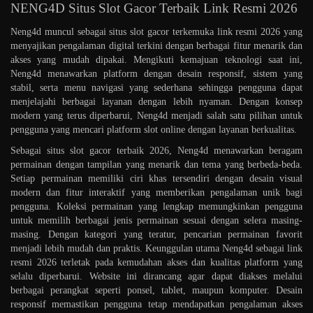
NENG4D Situs Slot Gacor Terbaik Link Resmi 2026
Neng4d muncul sebagai situs slot gacor terkemuka link resmi 2026 yang
menyajikan pengalaman digital terkini dengan berbagai fitur menarik dan
akses yang mudah dipakai. Mengikuti kemajuan teknologi saat ini,
Neng4d menawarkan platform dengan desain responsif, sistem yang
stabil, serta menu navigasi yang sederhana sehingga pengguna dapat
menjelajahi berbagai layanan dengan lebih nyaman. Dengan konsep
modern yang terus diperbarui, Neng4d menjadi salah satu pilihan untuk
pengguna yang mencari platform slot online dengan layanan berkualitas.
Sebagai situs slot gacor terbaik 2026, Neng4d menawarkan beragam
permainan dengan tampilan yang menarik dan tema yang berbeda-beda.
Setiap permainan memiliki ciri khas tersendiri dengan desain visual
modern dan fitur interaktif yang memberikan pengalaman unik bagi
pengguna. Koleksi permainan yang lengkap memungkinkan pengguna
untuk memilih berbagai jenis permainan sesuai dengan selera masing-
masing. Dengan kategori yang teratur, pencarian permainan favorit
menjadi lebih mudah dan praktis. Keunggulan utama Neng4d sebagai link
resmi 2026 terletak pada kemudahan akses dan kualitas platform yang
selalu diperbarui. Website ini dirancang agar dapat diakses melalui
berbagai perangkat seperti ponsel, tablet, maupun komputer. Desain
responsif memastikan pengguna tetap mendapatkan pengalaman akses