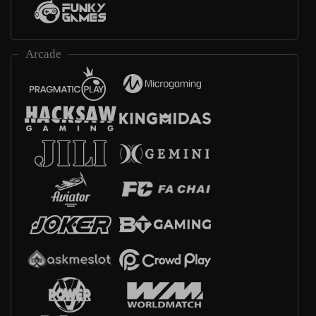
Arcade