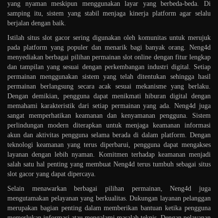
yang nyaman meskipun menggunakan layar yang berbeda-beda. Di
samping itu, sistem yang stabil menjaga kinerja platform agar selalu
berjalan dengan baik.
Istilah situs slot gacor sering digunakan oleh komunitas untuk merujuk
pada platform yang populer dan menarik bagi banyak orang. Neng4d
menyediakan berbagai pilihan permainan slot online dengan fitur lengkap
dan tampilan yang sesuai dengan perkembangan industri digital. Setiap
permainan menggunakan sistem yang telah ditentukan sehingga hasil
permainan berlangsung secara acak sesuai mekanisme yang berlaku.
Dengan demikian, pengguna dapat menikmati hiburan digital dengan
memahami karakteristik dari setiap permainan yang ada. Neng4d juga
sangat memperhatikan keamanan dan kenyamanan pengguna. Sistem
perlindungan modern diterapkan untuk menjaga keamanan informasi
akun dan aktivitas pengguna selama berada di dalam platform. Dengan
teknologi keamanan yang terus diperbarui, pengguna dapat mengakses
layanan dengan lebih nyaman. Komitmen terhadap keamanan menjadi
salah satu hal penting yang membuat Neng4d terus tumbuh sebagai situs
slot gacor yang dapat dipercaya.
Selain menawarkan berbagai pilihan permainan, Neng4d juga
mengutamakan pelayanan yang berkualitas. Dukungan layanan pelanggan
merupakan bagian penting dalam memberikan bantuan ketika pengguna
memerlukan informasi atau mengalami masalah teknis. Dengan pelayanan