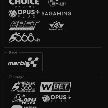
Race
Olahraga