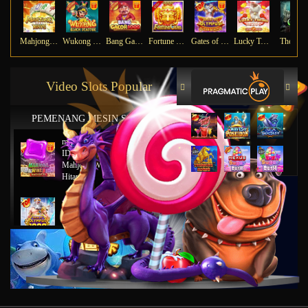
Mahjong Ways
Wukong - Black Scatter
Bang Gacor 1000
Fortune Gems
Gates of Olympus Super Scatter
Lucky Twins Nexus
The Cry
Video Slots Popular
PEMENANG MESIN SLOT
mu****45
IDR
8,777,8888.00
Mahjong Wins 2 – Scatter
Hitam
ya****tz
IDR
11,663,754.00
Starlight Princess x500
jus****12
IDR
5,231,773.00
Gates of Olympus 1000
gab****7