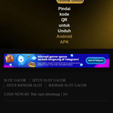
IDR
15,234,000.00
Tutorial Unduh
Mahjong Wins 3 – Black
Pindai
Scatter
kode
QR
untuk
Unduh
Android
APK
SLOT GACOR
SITUS SLOT GACOR
SITUS BANDAR SLOT
BANDAR SLOT GACOR
©2026 NENG4D. Hak cipta dilindungi | 18+