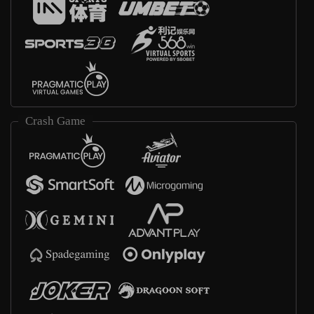
Crash Game