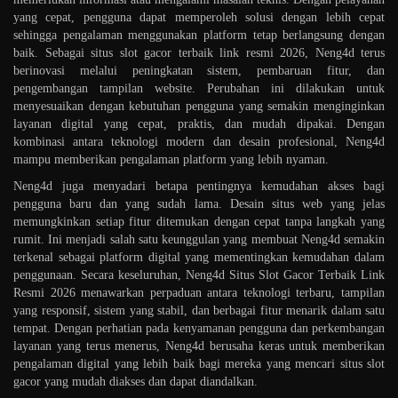
yang cepat, pengguna dapat memperoleh solusi dengan lebih cepat
sehingga pengalaman menggunakan platform tetap berlangsung dengan
baik. Sebagai situs slot gacor terbaik link resmi 2026, Neng4d terus
berinovasi melalui peningkatan sistem, pembaruan fitur, dan
pengembangan tampilan website. Perubahan ini dilakukan untuk
menyesuaikan dengan kebutuhan pengguna yang semakin menginginkan
layanan digital yang cepat, praktis, dan mudah dipakai. Dengan
kombinasi antara teknologi modern dan desain profesional, Neng4d
mampu memberikan pengalaman platform yang lebih nyaman.
Neng4d juga menyadari betapa pentingnya kemudahan akses bagi
pengguna baru dan yang sudah lama. Desain situs web yang jelas
memungkinkan setiap fitur ditemukan dengan cepat tanpa langkah yang
rumit. Ini menjadi salah satu keunggulan yang membuat Neng4d semakin
terkenal sebagai platform digital yang mementingkan kemudahan dalam
penggunaan. Secara keseluruhan, Neng4d Situs Slot Gacor Terbaik Link
Resmi 2026 menawarkan perpaduan antara teknologi terbaru, tampilan
yang responsif, sistem yang stabil, dan berbagai fitur menarik dalam satu
tempat. Dengan perhatian pada kenyamanan pengguna dan perkembangan
layanan yang terus menerus, Neng4d berusaha keras untuk memberikan
pengalaman digital yang lebih baik bagi mereka yang mencari situs slot
gacor yang mudah diakses dan dapat diandalkan.