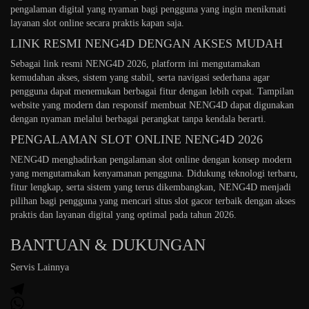
pengalaman digital yang nyaman bagi pengguna yang ingin menikmati
layanan slot online secara praktis kapan saja.
LINK RESMI NENG4D DENGAN AKSES MUDAH
Sebagai link resmi NENG4D 2026, platform ini mengutamakan
kemudahan akses, sistem yang stabil, serta navigasi sederhana agar
pengguna dapat menemukan berbagai fitur dengan lebih cepat. Tampilan
website yang modern dan responsif membuat NENG4D dapat digunakan
dengan nyaman melalui berbagai perangkat tanpa kendala berarti.
PENGALAMAN SLOT ONLINE NENG4D 2026
NENG4D menghadirkan pengalaman slot online dengan konsep modern
yang mengutamakan kenyamanan pengguna. Didukung teknologi terbaru,
fitur lengkap, serta sistem yang terus dikembangkan, NENG4D menjadi
pilihan bagi pengguna yang mencari situs slot gacor terbaik dengan akses
praktis dan layanan digital yang optimal pada tahun 2026.
BANTUAN & DUKUNGAN
Servis Lainnya