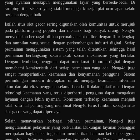
yang nyaman meskipun menggunakan layar yang berbeda-beda. Di
samping itu, sistem yang stabil menjaga kinerja platform agar selalu
berjalan dengan baik.
Istilah situs slot gacor sering digunakan oleh komunitas untuk merujuk
pada platform yang populer dan menarik bagi banyak orang. Neng4d
menyediakan berbagai pilihan permainan slot online dengan fitur lengkap
dan tampilan yang sesuai dengan perkembangan industri digital. Setiap
permainan menggunakan sistem yang telah ditentukan sehingga hasil
permainan berlangsung secara acak sesuai mekanisme yang berlaku.
Dengan demikian, pengguna dapat menikmati hiburan digital dengan
memahami karakteristik dari setiap permainan yang ada. Neng4d juga
sangat memperhatikan keamanan dan kenyamanan pengguna. Sistem
perlindungan modern diterapkan untuk menjaga keamanan informasi
akun dan aktivitas pengguna selama berada di dalam platform. Dengan
teknologi keamanan yang terus diperbarui, pengguna dapat mengakses
layanan dengan lebih nyaman. Komitmen terhadap keamanan menjadi
salah satu hal penting yang membuat Neng4d terus tumbuh sebagai situs
slot gacor yang dapat dipercaya.
Selain menawarkan berbagai pilihan permainan, Neng4d juga
mengutamakan pelayanan yang berkualitas. Dukungan layanan pelanggan
merupakan bagian penting dalam memberikan bantuan ketika pengguna
memerlukan informasi atau mengalami masalah teknis. Dengan pelayanan