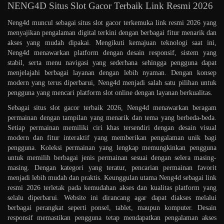
NENG4D Situs Slot Gacor Terbaik Link Resmi 2026
Neng4d muncul sebagai situs slot gacor terkemuka link resmi 2026 yang
menyajikan pengalaman digital terkini dengan berbagai fitur menarik dan
akses yang mudah dipakai. Mengikuti kemajuan teknologi saat ini,
Neng4d menawarkan platform dengan desain responsif, sistem yang
stabil, serta menu navigasi yang sederhana sehingga pengguna dapat
menjelajahi berbagai layanan dengan lebih nyaman. Dengan konsep
modern yang terus diperbarui, Neng4d menjadi salah satu pilihan untuk
pengguna yang mencari platform slot online dengan layanan berkualitas.
Sebagai situs slot gacor terbaik 2026, Neng4d menawarkan beragam
permainan dengan tampilan yang menarik dan tema yang berbeda-beda.
Setiap permainan memiliki ciri khas tersendiri dengan desain visual
modern dan fitur interaktif yang memberikan pengalaman unik bagi
pengguna. Koleksi permainan yang lengkap memungkinkan pengguna
untuk memilih berbagai jenis permainan sesuai dengan selera masing-
masing. Dengan kategori yang teratur, pencarian permainan favorit
menjadi lebih mudah dan praktis. Keunggulan utama Neng4d sebagai link
resmi 2026 terletak pada kemudahan akses dan kualitas platform yang
selalu diperbarui. Website ini dirancang agar dapat diakses melalui
berbagai perangkat seperti ponsel, tablet, maupun komputer. Desain
responsif memastikan pengguna tetap mendapatkan pengalaman akses