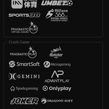
Crash Game