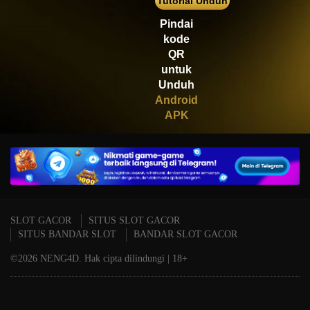
IDR
15,234,000.00
Tutorial Unduh
Mahjong Wins 3 – Black
Pindai
Scatter
kode
QR
untuk
Unduh
Android
APK
SLOT GACOR
SITUS SLOT GACOR
SITUS BANDAR SLOT
BANDAR SLOT GACOR
©2026 NENG4D. Hak cipta dilindungi | 18+