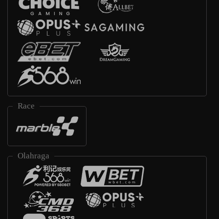
Race
Olahraga