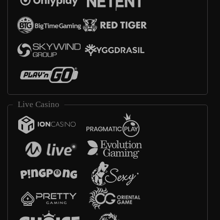
Live Casino