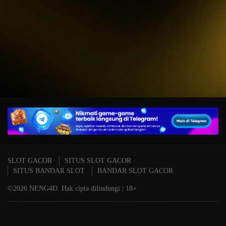
IDR
15,234,000.00
T
Mahjong Wins 3 – Black
P
Scatter
A
SLOT GACOR
SITUS SLOT GACOR
SITUS BANDAR SLOT
BANDAR SLOT GACOR
©2026 NENG4D. Hak cipta dilindungi | 18+