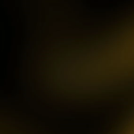
IDR
3,754,000.00
Mahjong ways 3 - Black
Scatter
gac****p
IDR
9,122,000.00
Gates of Olympus™
ma****z
IDR
3,777,210.00
Sweet Bonanza
sa2****4
IDR
4,421,000.00
Gates of Gatot Kaca 1000
pet****17
IDR
8,126,000.00
Spaceman
ya****er
IDR
12,659,100.00
Starlight Princess
bu****2