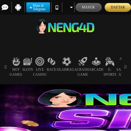
Main di
MASUK
DAFTAR
Telegram
HOT
SLOTS
LIVE
RACE
OLAHRAGA
CRASH
ARCADE
E-
SABUN
GAMES
CASINO
GAME
SPORTS
AYAM