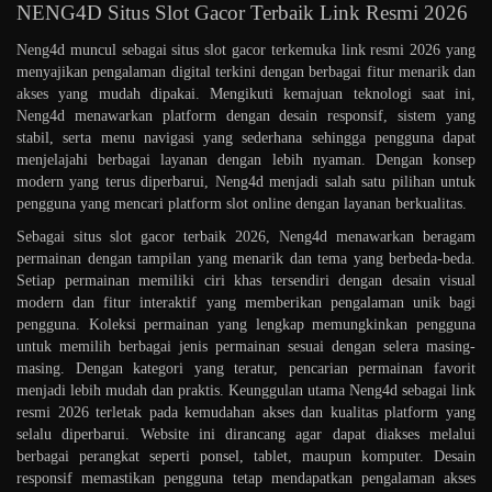
NENG4D Situs Slot Gacor Terbaik Link Resmi 2026
Neng4d muncul sebagai situs slot gacor terkemuka link resmi 2026 yang
menyajikan pengalaman digital terkini dengan berbagai fitur menarik dan
akses yang mudah dipakai. Mengikuti kemajuan teknologi saat ini,
Neng4d menawarkan platform dengan desain responsif, sistem yang
stabil, serta menu navigasi yang sederhana sehingga pengguna dapat
menjelajahi berbagai layanan dengan lebih nyaman. Dengan konsep
modern yang terus diperbarui, Neng4d menjadi salah satu pilihan untuk
pengguna yang mencari platform slot online dengan layanan berkualitas.
Sebagai situs slot gacor terbaik 2026, Neng4d menawarkan beragam
permainan dengan tampilan yang menarik dan tema yang berbeda-beda.
Setiap permainan memiliki ciri khas tersendiri dengan desain visual
modern dan fitur interaktif yang memberikan pengalaman unik bagi
pengguna. Koleksi permainan yang lengkap memungkinkan pengguna
untuk memilih berbagai jenis permainan sesuai dengan selera masing-
masing. Dengan kategori yang teratur, pencarian permainan favorit
menjadi lebih mudah dan praktis. Keunggulan utama Neng4d sebagai link
resmi 2026 terletak pada kemudahan akses dan kualitas platform yang
selalu diperbarui. Website ini dirancang agar dapat diakses melalui
berbagai perangkat seperti ponsel, tablet, maupun komputer. Desain
responsif memastikan pengguna tetap mendapatkan pengalaman akses