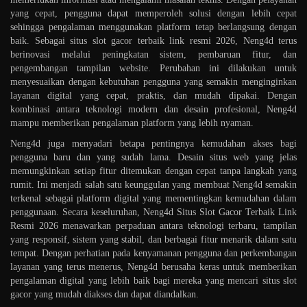
yang cepat, pengguna dapat memperoleh solusi dengan lebih cepat
sehingga pengalaman menggunakan platform tetap berlangsung dengan
baik. Sebagai situs slot gacor terbaik link resmi 2026, Neng4d terus
berinovasi melalui peningkatan sistem, pembaruan fitur, dan
pengembangan tampilan website. Perubahan ini dilakukan untuk
menyesuaikan dengan kebutuhan pengguna yang semakin menginginkan
layanan digital yang cepat, praktis, dan mudah dipakai. Dengan
kombinasi antara teknologi modern dan desain profesional, Neng4d
mampu memberikan pengalaman platform yang lebih nyaman.
Neng4d juga menyadari betapa pentingnya kemudahan akses bagi
pengguna baru dan yang sudah lama. Desain situs web yang jelas
memungkinkan setiap fitur ditemukan dengan cepat tanpa langkah yang
rumit. Ini menjadi salah satu keunggulan yang membuat Neng4d semakin
terkenal sebagai platform digital yang mementingkan kemudahan dalam
penggunaan. Secara keseluruhan, Neng4d Situs Slot Gacor Terbaik Link
Resmi 2026 menawarkan perpaduan antara teknologi terbaru, tampilan
yang responsif, sistem yang stabil, dan berbagai fitur menarik dalam satu
tempat. Dengan perhatian pada kenyamanan pengguna dan perkembangan
layanan yang terus menerus, Neng4d berusaha keras untuk memberikan
pengalaman digital yang lebih baik bagi mereka yang mencari situs slot
gacor yang mudah diakses dan dapat diandalkan.