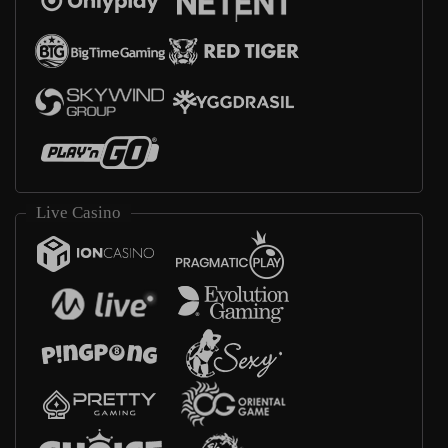
Live Casino