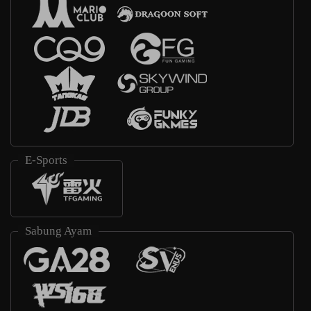
E-Sports
Sabung Ayam