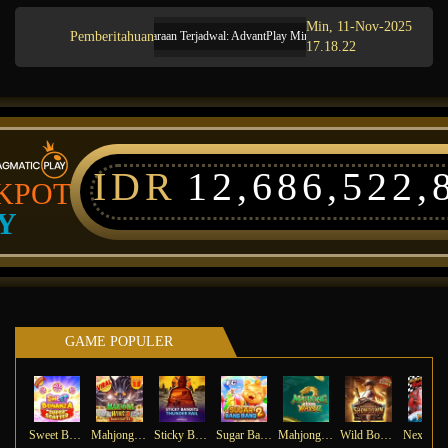
Min, 11-Nov-2025
Pemberitahuan
Pemeliharaan Terjadwal: AdvantPlay Mini Game pada 17-Agt-2025 dari 20.
17.18.22
IDR
12,686,522,
KPOT
Y
GAME POPULER
Sweet Bonanza Super Scatter
Mahjong Wins 3 – Black Scatter
Sticky Bandits Thunder Rail
Sugar Bang Bang 2
Mahjong Ways 2
Wild Bounty Showdown
Ne