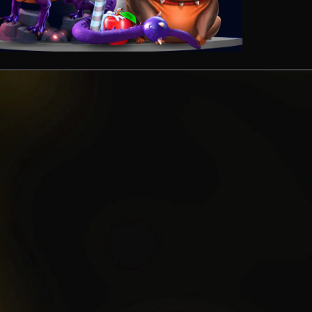
Pindai kod
untuk Un
Android 