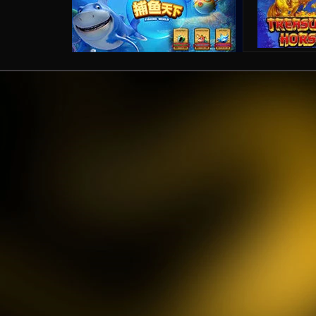
jus****12
IDR
5,231,773.00
Gates of Olympus 1000
gab****7
IDR
3,754,000.00
Mahjong ways 3 - Black
Scatter
gac****p
IDR
9,122,000.00
Gates of Olympus™
ma****z
IDR
3,777,210.00
Sweet Bonanza
sa2****4
IDR
4,421,000.00
Gates of Gatot Kaca 1000
pet****17
IDR
8,126,000.00
Spaceman