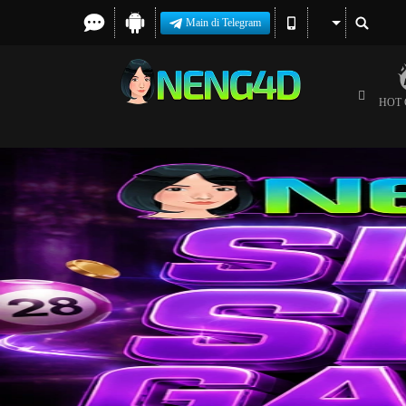
Main di Telegram
HOT