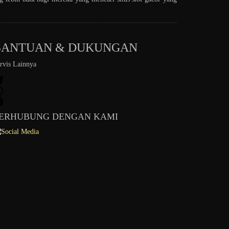
BANTUAN & DUKUNGAN
rvis Lainnya
ERHUBUNG DENGAN KAMI