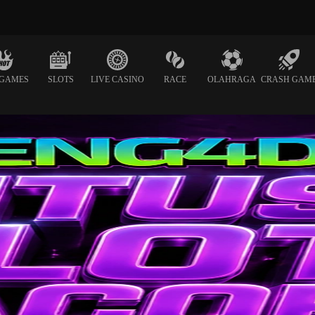
 GAMES
SLOTS
LIVE CASINO
RACE
OLAHRAGA
CRASH GAM