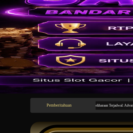
Pemberitahuan
Pemeliharaan Terjadwal: AdvantPlay Min