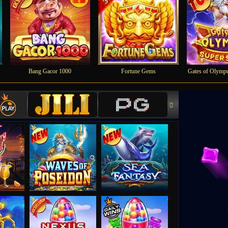
Bang Gacor 1000
Fortune Gems
Gates of Olympu